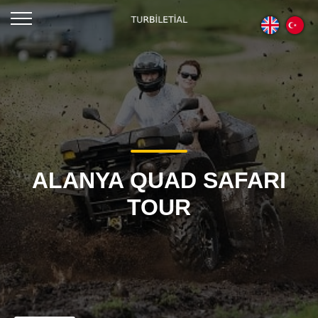
ALANYA QUAD SAFARI
TOUR