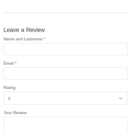
Leave a Review
Name and Lastname *
Email *
Rating
5
Your Review